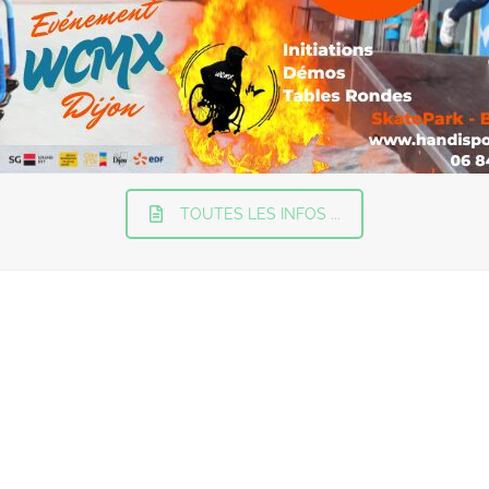
TOUTES LES INFOS ...