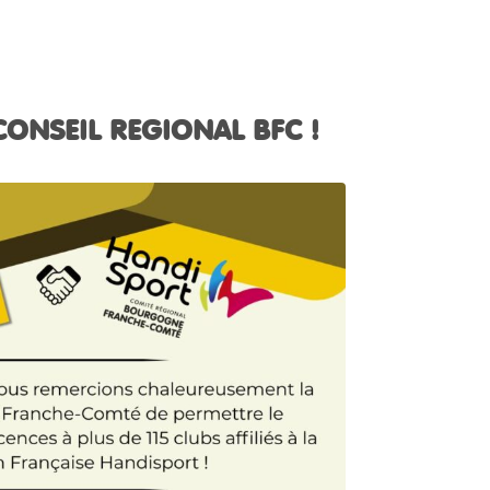
ONSEIL REGIONAL BFC !