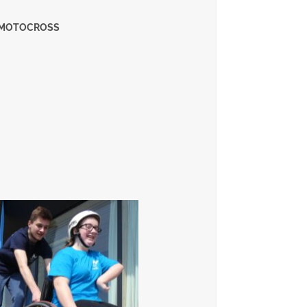
IR MOTOCROSS