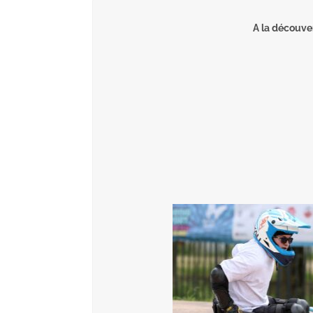
A la découv