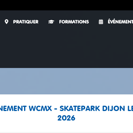
PRATIQUER
FORMATIONS
ÉVÉNEMEN
ENEMENT WCMX - SKATEPARK DIJON L
2026