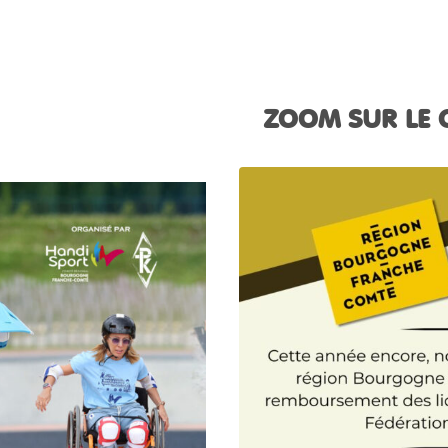
ZOOM SUR LE C