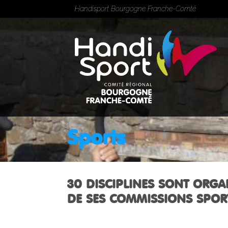
Handisport Bourgogne Franche-Comté
Sports
30 DISCIPLINES SONT ORGA
DE SES COMMISSIONS SPORT