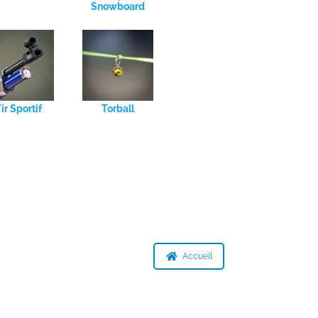
Snowboard
ir Sportif
Torball
Accueil