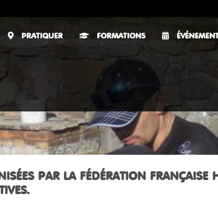
PRATIQUER
FORMATIONS
ÉVÉNEMEN
NISÉES PAR LA FÉDÉRATION FRANÇAISE 
IVES.